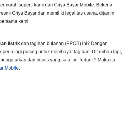
rmurah seperti kami dari Griya Bayar Mobile. Bekerja
esmi Griya Bayar dan memiliki legalitas usaha, dijamin
bersama kami.
n listrik
dan tagihan bulanan (PPOB) ini? Dengan
 perlu lagi pusing untuk membayar tagihan. Ditambah lagi,
ggiurkan dari bisnis yang satu ini. Tertarik? Maka itu,
ar Mobile
.