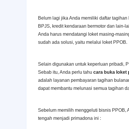
Belum lagi jika Anda memiliki daftar tagihan 
BPJS, kredit kendaraan bermotor dan lain-la
Anda harus mendatangi loket masing-masing
sudah ada solusi, yaitu melalui loket PPOB.
Selain digunakan untuk keperluan pribadi, 
Sebab itu, Anda perlu tahu
cara buka loket 
adalah layanan pembayaran tagihan bulanan 
dapat membantu melunasi semua tagihan dari
Sebelum memilih menggeluti bisnis PPOB, A
tengah menjadi primadona ini :