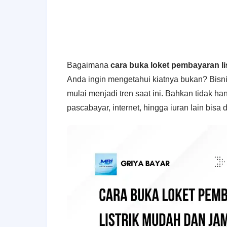
Bagaimana
cara buka loket pembayaran lis
Anda ingin mengetahui kiatnya bukan? Bisn
mulai menjadi tren saat ini. Bahkan tidak han
pascabayar, internet, hingga iuran lain bisa 