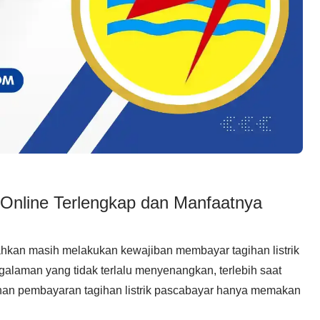
Online Terlengkap dan Manfaatnya
hkan masih melakukan kewajiban membayar tagihan listrik
alaman yang tidak terlalu menyenangkan, terlebih saat
nan pembayaran tagihan listrik pascabayar hanya memakan