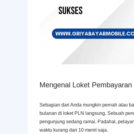
Mengenal Loket Pembayaran 
Sebagian dari Anda mungkin pernah atau ba
bulanan di loket PLN langsung. Sebuah peng
pengunjung sedang ramai. Padahal, pelaya
waktu kurang dari 10 menit saja.