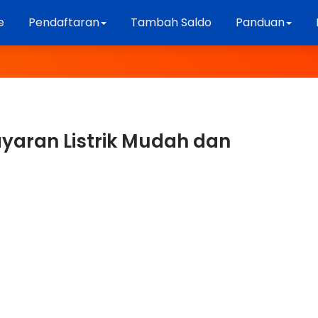
e
Pendaftaran
Tambah Saldo
Panduan
yaran Listrik Mudah dan