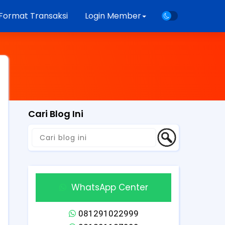
Format Transaksi
Login Member
Cari Blog Ini
WhatsApp Center
081291022999