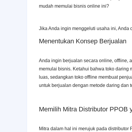
mudah memulai bisnis online ini?
Jika Anda ingin menggeluti usaha ini, And
Menentukan Konsep Berjualan
Anda ingin berjualan secara online, offlin
memulai bisnis. Ketahui bahwa toko daring 
luas, sedangkan toko offline membuat penjua
untuk berjualan dengan metode daring dan to
Memilih Mitra Distributor PPOB 
Mitra dalam hal ini merujuk pada distributo