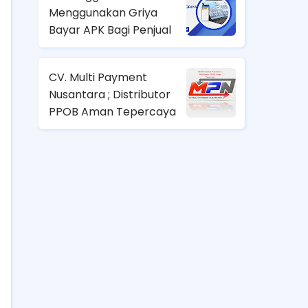
Menggunakan Griya
Bayar APK Bagi Penjual
CV. Multi Payment
Nusantara ; Distributor
PPOB Aman Tepercaya