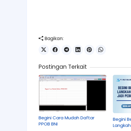
Bagikan:
Postingan Terkait
Begini Cara Mudah Daftar
Begini 
PPOB BNI
Langkah 