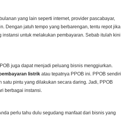
bulanan yang lain seperti internet, provider pascabayar,
in. Dengan jatuh tempo yang berbarengan, tentu repot jika
 instansi untuk melakukan pembayaran. Sebab itulah kini
PPOB juga dapat menjadi peluang bisnis menggiurkan.
pembayaran listrik
atau tepatnya PPOB ini. PPOB sendiri
satu pintu yang dilakukan secara daring. Jadi, PPOB
 berbagai instansi.
nda perlu tahu dulu segudang manfaat dari bisnis yang