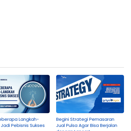
Beberapa Langkah-
Begini Strategi Pemasaran
Jadi Pebisnis Sukses
Jual Pulsa Agar Bisa Berjalan