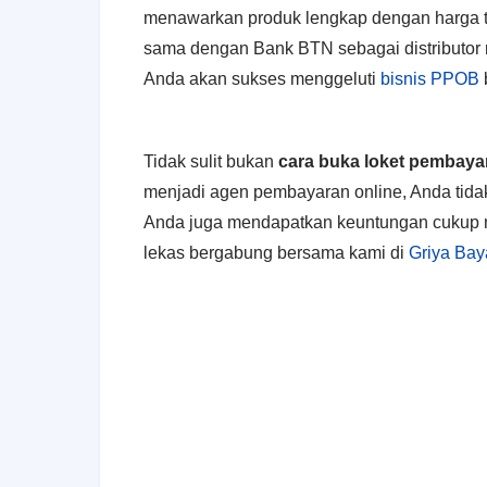
menawarkan produk lengkap dengan harga te
sama dengan Bank BTN sebagai distributor r
Anda akan sukses menggeluti
bisnis PPOB
Tidak sulit bukan
cara buka loket pembayara
menjadi agen pembayaran online, Anda tidak
Anda juga mendapatkan keuntungan cukup men
lekas bergabung bersama kami di
Griya Bay