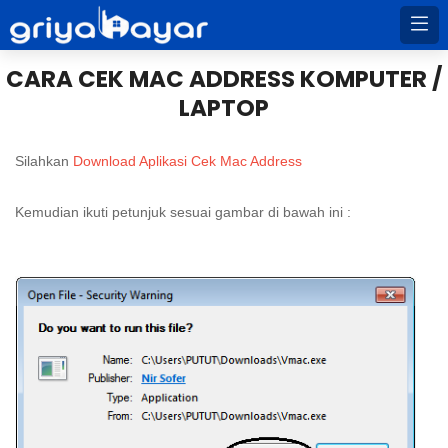
CARA CEK MAC ADDRESS KOMPUTER /
LAPTOP
Silahkan
Download Aplikasi Cek Mac Address
Kemudian ikuti petunjuk sesuai gambar di bawah ini :