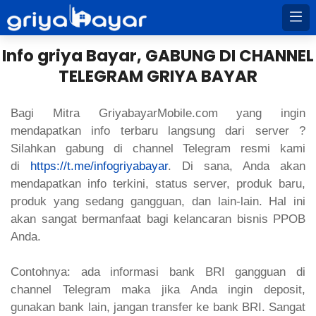
Info griya Bayar, GABUNG DI CHANNEL
TELEGRAM GRIYA BAYAR
Bagi Mitra GriyabayarMobile.com yang ingin
mendapatkan info terbaru langsung dari server ?
Silahkan gabung di channel Telegram resmi kami
di
https://t.me/infogriyabayar
. Di sana, Anda akan
mendapatkan info terkini, status server, produk baru,
produk yang sedang gangguan, dan lain-lain. Hal ini
akan sangat bermanfaat bagi kelancaran bisnis PPOB
Anda.
Contohnya: ada informasi bank BRI gangguan di
channel Telegram maka jika Anda ingin deposit,
gunakan bank lain, jangan transfer ke bank BRI. Sangat