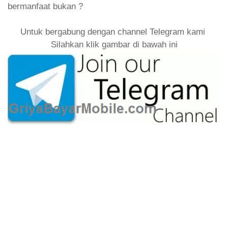
bermanfaat bukan ?
Untuk bergabung dengan channel Telegram kami
Silahkan klik gambar di bawah ini