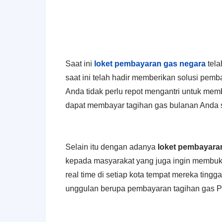
Saat ini
loket pembayaran gas negara
tela
saat ini telah hadir memberikan solusi pem
Anda tidak perlu repot mengantri untuk me
dapat membayar tagihan gas bulanan Anda s
Selain itu dengan adanya
loket pembayara
kepada masyarakat yang juga ingin membuka
real time di setiap kota tempat mereka tingga
unggulan berupa pembayaran tagihan gas 