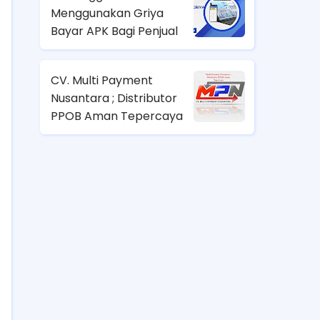
Menggunakan Griya
Bayar APK Bagi Penjual
CV. Multi Payment
Nusantara ; Distributor
PPOB Aman Tepercaya