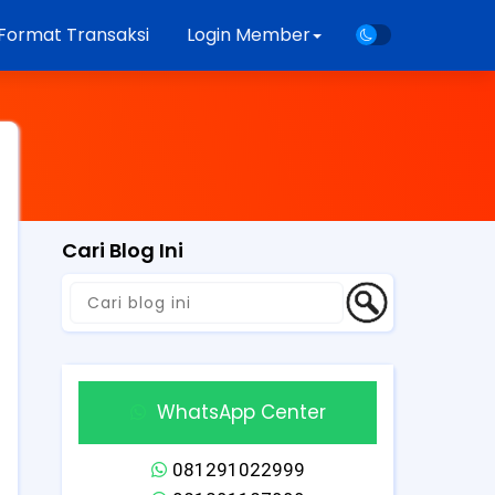
Format Transaksi
Login Member
Cari Blog Ini
WhatsApp Center
081291022999