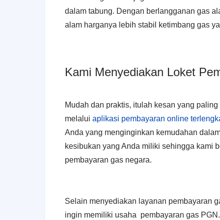
dalam tabung. Dengan berlangganan gas al
alam harganya lebih stabil ketimbang gas ya
Kami Menyediakan Loket Pem
Mudah dan praktis, itulah kesan yang pali
melalui
aplikasi pembayaran online terleng
Anda yang menginginkan kemudahan dalam
kesibukan yang Anda miliki sehingga kami 
pembayaran gas negara.
Selain menyediakan layanan pembayaran g
ingin memiliki usaha pembayaran gas PGN