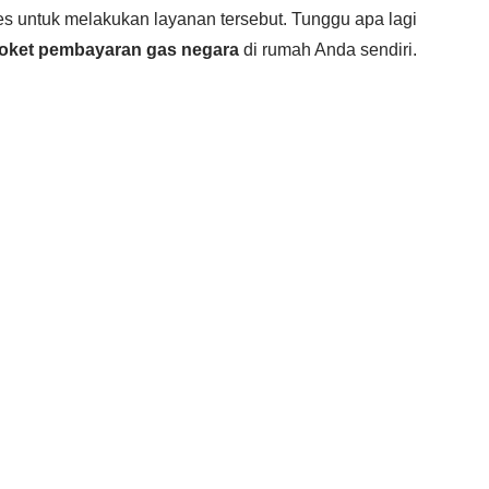
 untuk melakukan layanan tersebut. Tunggu apa lagi
loket pembayaran gas negara
di rumah Anda sendiri.