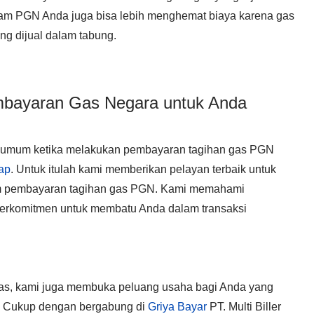
am PGN Anda juga bisa lebih menghemat biaya karena gas
ng dijual dalam tabung.
bayaran Gas Negara untuk Anda
ng umum ketika melakukan pembayaran tagihan gas PGN
kap
. Untuk itulah kami memberikan pelayan terbaik untuk
 pembayaran tagihan gas PGN. Kami memahami
berkomitmen untuk membatu Anda dalam transaksi
as, kami juga membuka peluang usaha bagi Anda yang
. Cukup dengan bergabung di
Griya Bayar
PT. Multi Biller