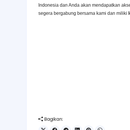
Indonesia dan Anda akan mendapatkan akses
segera bergabung bersama kami dan miliki
Bagikan: