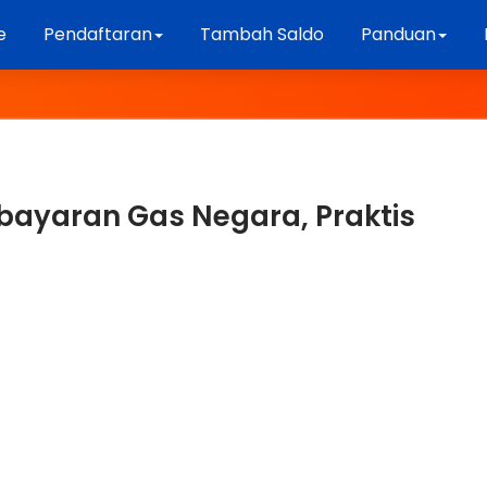
e
Pendaftaran
Tambah Saldo
Panduan
bayaran Gas Negara, Praktis