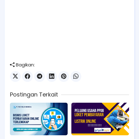
Bagikan:
Postingan Terkait