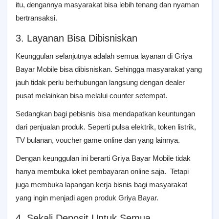
itu, dengannya masyarakat bisa lebih tenang dan nyaman
bertransaksi.
3. Layanan Bisa Dibisniskan
Keunggulan selanjutnya adalah semua layanan di Griya
Bayar Mobile bisa dibisniskan. Sehingga masyarakat yang
jauh tidak perlu berhubungan langsung dengan dealer
pusat melainkan bisa melalui counter setempat.
Sedangkan bagi pebisnis bisa mendapatkan keuntungan
dari penjualan produk. Seperti pulsa elektrik, token listrik,
TV bulanan, voucher game online dan yang lainnya.
Dengan keunggulan ini berarti Griya Bayar Mobile tidak
hanya membuka loket pembayaran online saja. Tetapi
juga membuka lapangan kerja bisnis bagi masyarakat
yang ingin menjadi agen produk Griya Bayar.
4. Sekali Deposit Untuk Semua