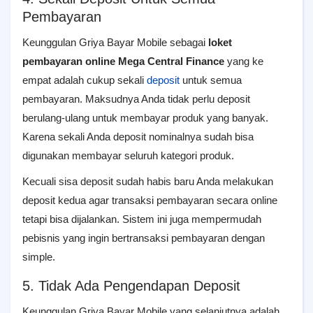
Pembayaran
Keunggulan Griya Bayar Mobile sebagai
loket
pembayaran online Mega Central Finance
yang ke
empat adalah cukup sekali
deposit
untuk semua
pembayaran. Maksudnya Anda tidak perlu deposit
berulang-ulang untuk membayar produk yang banyak.
Karena sekali Anda deposit nominalnya sudah bisa
digunakan membayar seluruh kategori produk.
Kecuali sisa deposit sudah habis baru Anda melakukan
deposit kedua agar transaksi pembayaran secara online
tetapi bisa dijalankan. Sistem ini juga mempermudah
pebisnis yang ingin bertransaksi pembayaran dengan
simple.
5. Tidak Ada Pengendapan Deposit
Keunggulan Griya Bayar Mobile yang selanjutnya adalah