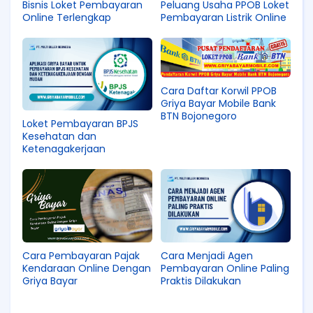
Bisnis Loket Pembayaran
Peluang Usaha PPOB Loket
Online Terlengkap
Pembayaran Listrik Online
Cara Daftar Korwil PPOB
Griya Bayar Mobile Bank
BTN Bojonegoro
Loket Pembayaran BPJS
Kesehatan dan
Ketenagakerjaan
Cara Pembayaran Pajak
Cara Menjadi Agen
Kendaraan Online Dengan
Pembayaran Online Paling
Griya Bayar
Praktis Dilakukan