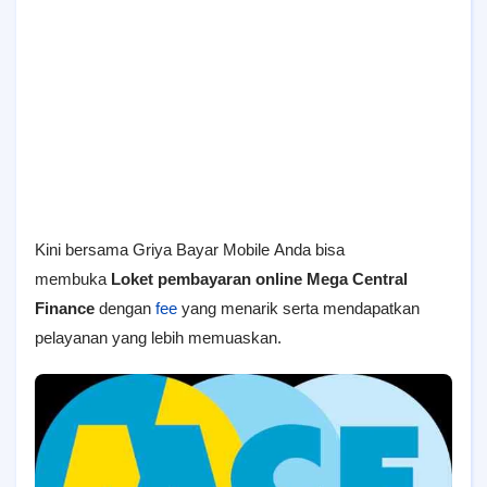
Kini bersama
Griya Bayar Mobile
Anda bisa
membuka
Loket pembayaran online Mega Central
Finance
dengan
fee
yang menarik serta mendapatkan
pelayanan yang lebih memuaskan.