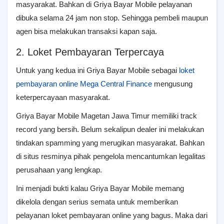
masyarakat. Bahkan di Griya Bayar Mobile pelayanan
dibuka selama 24 jam non stop. Sehingga pembeli maupun
agen bisa melakukan transaksi kapan saja.
2. Loket Pembayaran Terpercaya
Untuk yang kedua ini Griya Bayar Mobile sebagai
loket
pembayaran online Mega Central Finance
mengusung
keterpercayaan masyarakat.
Griya Bayar Mobile Magetan Jawa Timur memiliki track
record yang bersih. Belum sekalipun dealer ini melakukan
tindakan spamming yang merugikan masyarakat. Bahkan
di situs resminya pihak pengelola mencantumkan legalitas
perusahaan yang lengkap.
Ini menjadi bukti kalau Griya Bayar Mobile memang
dikelola dengan serius semata untuk memberikan
pelayanan loket pembayaran online yang bagus. Maka dari