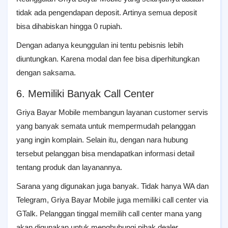
tidak ada pengendapan deposit. Artinya semua deposit
bisa dihabiskan hingga 0 rupiah.
Dengan adanya keunggulan ini tentu pebisnis lebih
diuntungkan. Karena modal dan fee bisa diperhitungkan
dengan saksama.
6. Memiliki Banyak Call Center
Griya Bayar Mobile membangun layanan customer servis
yang banyak semata untuk mempermudah pelanggan
yang ingin komplain. Selain itu, dengan nara hubung
tersebut pelanggan bisa mendapatkan informasi detail
tentang produk dan layanannya.
Sarana yang digunakan juga banyak. Tidak hanya WA dan
Telegram, Griya Bayar Mobile juga memiliki call center via
GTalk. Pelanggan tinggal memilih call center mana yang
akan digunakan untuk menghubungi pihak dealer.