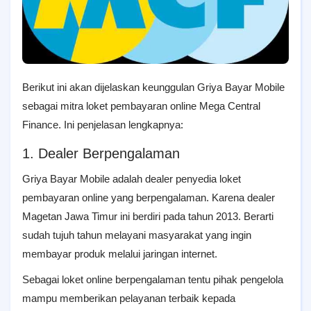
Berikut ini akan dijelaskan keunggulan Griya Bayar Mobile
sebagai mitra loket pembayaran online Mega Central
Finance. Ini penjelasan lengkapnya:
1. Dealer Berpengalaman
Griya Bayar Mobile adalah dealer penyedia loket
pembayaran online yang berpengalaman. Karena dealer
Magetan Jawa Timur ini berdiri pada tahun 2013. Berarti
sudah tujuh tahun melayani masyarakat yang ingin
membayar produk melalui jaringan internet.
Sebagai loket online berpengalaman tentu pihak pengelola
mampu memberikan pelayanan terbaik kepada