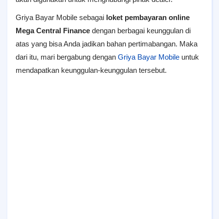
Griya Bayar Mobile sebagai
loket pembayaran online
Mega Central Finance
dengan berbagai keunggulan di
atas yang bisa Anda jadikan bahan pertimabangan. Maka
dari itu, mari bergabung dengan
Griya Bayar Mobile
untuk
mendapatkan keunggulan-keunggulan tersebut.