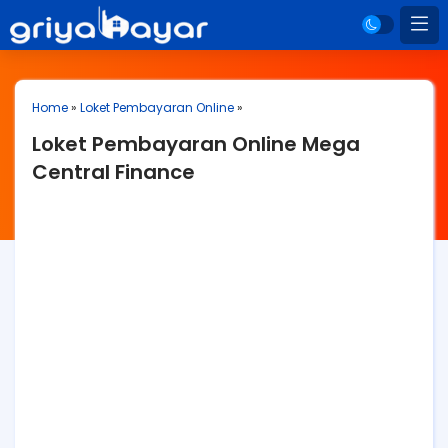
Home
»
Loket Pembayaran Online
»
Loket Pembayaran Online Mega
Central Finance