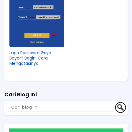
Lupa Password Griya
Bayar? Begini Cara
Mengatasinya
Cari Blog Ini