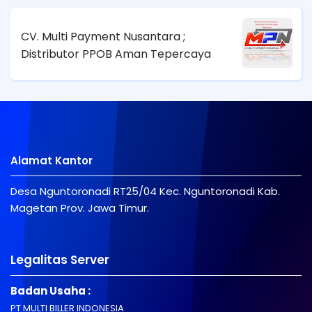
CV. Multi Payment Nusantara ;
Distributor PPOB Aman Tepercaya
Alamat Kantor
Desa Nguntoronadi RT25/04 Kec. Nguntoronadi Kab.
Magetan Prov. Jawa Timur.
Legalitas Server
Badan Usaha :
PT MULTI BILLER INDONESIA