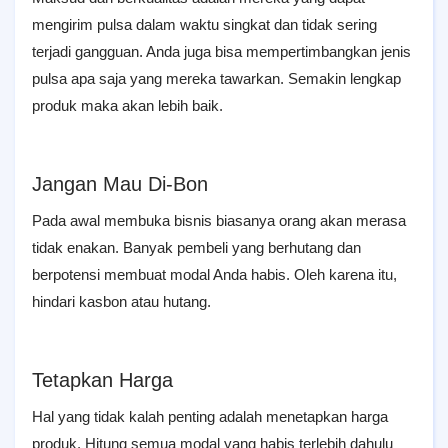
mengirim pulsa dalam waktu singkat dan tidak sering
terjadi gangguan. Anda juga bisa mempertimbangkan jenis
pulsa apa saja yang mereka tawarkan. Semakin lengkap
produk maka akan lebih baik.
Jangan Mau Di-Bon
Pada awal membuka bisnis biasanya orang akan merasa
tidak enakan. Banyak pembeli yang berhutang dan
berpotensi membuat modal Anda habis. Oleh karena itu,
hindari kasbon atau hutang.
Tetapkan Harga
Hal yang tidak kalah penting adalah menetapkan harga
produk. Hitung semua modal yang habis terlebih dahulu