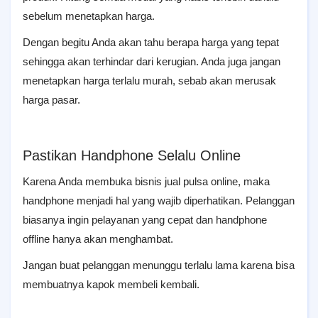
sebelum menetapkan harga.
Dengan begitu Anda akan tahu berapa harga yang tepat
sehingga akan terhindar dari kerugian. Anda juga jangan
menetapkan harga terlalu murah, sebab akan merusak
harga pasar.
Pastikan Handphone Selalu Online
Karena Anda membuka bisnis jual pulsa online, maka
handphone menjadi hal yang wajib diperhatikan. Pelanggan
biasanya ingin pelayanan yang cepat dan handphone
offline hanya akan menghambat.
Jangan buat pelanggan menunggu terlalu lama karena bisa
membuatnya kapok membeli kembali.