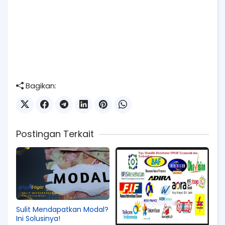
Bagikan:
Postingan Terkait
Sulit Mendapatkan Modal?
Ini Solusinya!