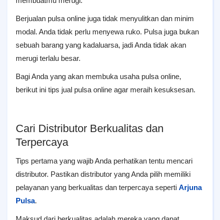
membuatmu merugi.
Berjualan pulsa online juga tidak menyulitkan dan minim
modal. Anda tidak perlu menyewa ruko. Pulsa juga bukan
sebuah barang yang kadaluarsa, jadi Anda tidak akan
merugi terlalu besar.
Bagi Anda yang akan membuka usaha pulsa online,
berikut ini tips jual pulsa online agar meraih kesuksesan.
Cari Distributor Berkualitas dan
Terpercaya
Tips pertama yang wajib Anda perhatikan tentu mencari
distributor. Pastikan distributor yang Anda pilih memiliki
pelayanan yang berkualitas dan terpercaya seperti
Arjuna
Pulsa
.
Maksud dari berkualitas adalah mereka yang dapat