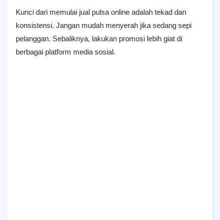
Kunci dari memulai jual pulsa online adalah tekad dan
konsistensi. Jangan mudah menyerah jika sedang sepi
pelanggan. Sebaliknya, lakukan promosi lebih giat di
berbagai platform media sosial.