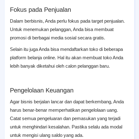
Fokus pada Penjualan
Dalam berbisnis, Anda perlu fokus pada target penjualan.
Untuk menemukan pelanggan, Anda bisa membuat
promosi di berbagai media sosial secara gratis.
Selain itu juga Anda bisa mendaftarkan toko di beberapa
platform belanja online. Hal itu akan membuat toko Anda
lebih banyak diketahui oleh calon pelanggan baru.
Pengelolaan Keuangan
Agar bisnis berjalan lancar dan dapat berkembang, Anda
harus benar-benar memperhatikan pengelolaan uang.
Catat semua pengeluaran dan pemasukan yang terjadi
untuk menghindari kesalahan. Pastika selalu ada modal
untuk mengisi ulang saldo yang ada.