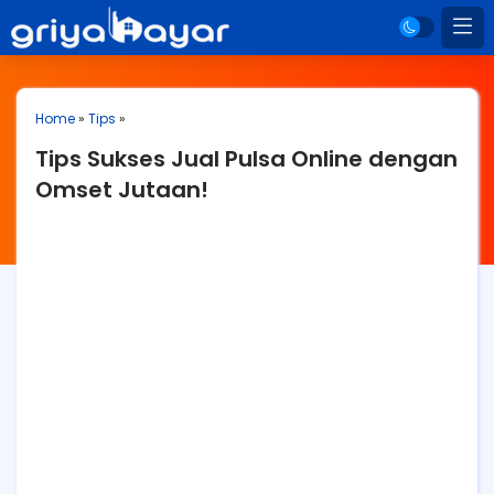
Home
»
Tips
»
Tips Sukses Jual Pulsa Online dengan
Omset Jutaan!