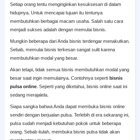
Setiap orang tentu menginginkan kesuksesan di dalam
hidupnya. Untuk mencapai tujuan itu tentunya
membutuhkan berbagai macam usaha. Salah satu cara
menjadi sukses adalah dengan memulai bisnis.
Mungkin beberapa dari Anda bisnis terdengar menakutkan.
Sebab, memulai bisnis terkesan sangat sulit karena
membutuhkan modal yang besar.
Akan tetapi, tidak semua bisnis membutuhkan modal yang
besar saat ingin memulainya. Contohnya seperti
bisnis
pulsa online
. Seperti yang diketahui, bisnis online saat ini
sedang merajalela.
Siapa sangka bahwa Anda dapat membuka bisnis online
sendiri dengan berjualan pulsa. Terlebih di era sekarang ini,
pulsa sudah menjadi kebutuhan pokok untuk beberapa
orang. Sebab itulah, membuka bisnis pulsa tidak akan