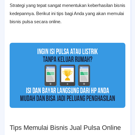
Strategi yang tepat sangat menentukan keberhasilan bisnis
kedepannya. Berikut ini tips bagi Anda yang akan memulai
bisnis pulsa secara online.
Tips Memulai Bisnis Jual Pulsa Online