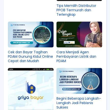
Tips Memilih Distributor
PPOB Termurah dan
Terlengkap
Cek dan Bayar Tagihan
Cara Menjadi Agen
PDAM Gunung Kidul Online
Pembayaran Listrik dan
Cepat dan Mudah
PDAM
Begini Beberapa Langkah-
Langkah Jadi Pebisnis
Sukses