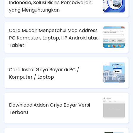
Indonesia, Solusi Bisnis Pembayaran
yang Menguntungkan
Cara Mudah Mengetahui Mac Address
PC Komputer, Laptop, HP Android atau
Tablet
Cara Instal Griya Bayar di PC /
Komputer / Laptop
Download Addon Griya Bayar Versi
Terbaru