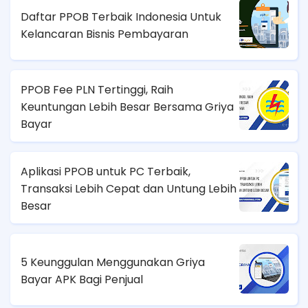
Daftar PPOB Terbaik Indonesia Untuk
Kelancaran Bisnis Pembayaran
PPOB Fee PLN Tertinggi, Raih
Keuntungan Lebih Besar Bersama Griya
Bayar
Aplikasi PPOB untuk PC Terbaik,
Transaksi Lebih Cepat dan Untung Lebih
Besar
5 Keunggulan Menggunakan Griya
Bayar APK Bagi Penjual