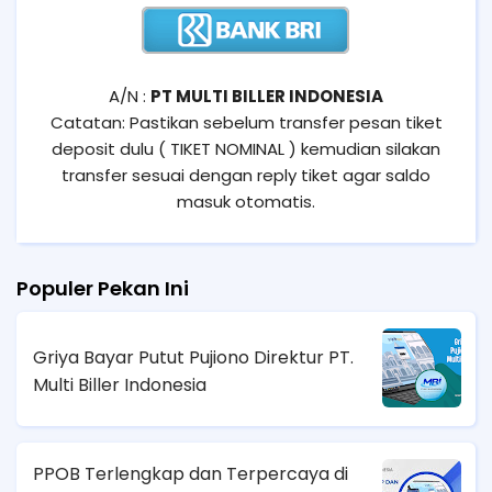
A/N :
PT MULTI BILLER INDONESIA
Catatan: Pastikan sebelum transfer pesan tiket
deposit dulu ( TIKET NOMINAL ) kemudian silakan
transfer sesuai dengan reply tiket agar saldo
masuk otomatis.
Populer Pekan Ini
Griya Bayar Putut Pujiono Direktur PT.
Multi Biller Indonesia
PPOB Terlengkap dan Terpercaya di