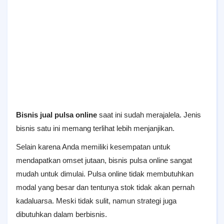
Bisnis jual pulsa online
saat ini sudah merajalela. Jenis
bisnis satu ini memang terlihat lebih menjanjikan.
Selain karena Anda memiliki kesempatan untuk
mendapatkan omset jutaan, bisnis pulsa online sangat
mudah untuk dimulai. Pulsa online tidak membutuhkan
modal yang besar dan tentunya stok tidak akan pernah
kadaluarsa. Meski tidak sulit, namun strategi juga
dibutuhkan dalam berbisnis.