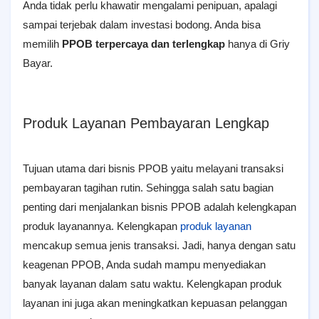
Anda tidak perlu khawatir mengalami penipuan, apalagi
sampai terjebak dalam investasi bodong. Anda bisa
memilih
PPOB terpercaya dan terlengkap
hanya di Griy
Bayar.
Produk Layanan Pembayaran Lengkap
Tujuan utama dari bisnis PPOB yaitu melayani transaksi
pembayaran tagihan rutin. Sehingga salah satu bagian
penting dari menjalankan bisnis PPOB adalah kelengkapan
produk layanannya. Kelengkapan
produk layanan
mencakup semua jenis transaksi. Jadi, hanya dengan satu
keagenan PPOB, Anda sudah mampu menyediakan
banyak layanan dalam satu waktu. Kelengkapan produk
layanan ini juga akan meningkatkan kepuasan pelanggan