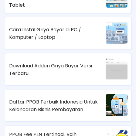
Tablet
Cara Instal Griya Bayar di PC /
Komputer / Laptop
Download Addon Griya Bayar Versi
Terbaru
Daftar PPOB Terbaik Indonesia Untuk
Kelancaran Bisnis Pembayaran
PPOB Fee PLN Tertinggi, Raih