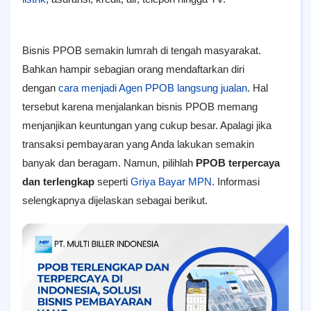
Bisnis PPOB semakin lumrah di tengah masyarakat.
Bahkan hampir sebagian orang mendaftarkan diri
dengan
cara menjadi Agen PPOB langsung jualan
. Hal
tersebut karena menjalankan bisnis PPOB memang
menjanjikan keuntungan yang cukup besar. Apalagi jika
transaksi pembayaran yang Anda lakukan semakin
banyak dan beragam. Namun, pilihlah
PPOB terpercaya
dan terlengkap
seperti
Griya Bayar MPN
. Informasi
selengkapnya dijelaskan sebagai berikut.