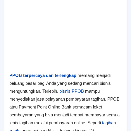
PPOB terpercaya dan terlengkap
memang menjadi
peluang besar bagi Anda yang sedang mencari bisnis
menguntungkan. Terlebih,
bisnis PPOB
mampu
menyediakan jasa pelayanan pembayaran tagihan. PPOB
atau Payment Point Online Bank semacam loket
pembayaran yang bisa menjadi tempat membayar semua
jenis tagihan melalui pembayaran online. Seperti
tagihan
listrik
, asuransi, kredit, air, telepon hingga TV.