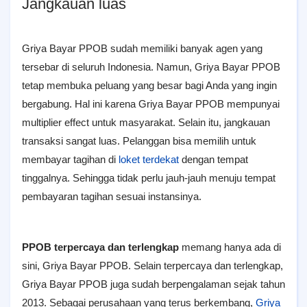
Jangkauan luas
Griya Bayar PPOB sudah memiliki banyak agen yang
tersebar di seluruh Indonesia. Namun, Griya Bayar PPOB
tetap membuka peluang yang besar bagi Anda yang ingin
bergabung. Hal ini karena Griya Bayar PPOB mempunyai
multiplier effect untuk masyarakat. Selain itu, jangkauan
transaksi sangat luas. Pelanggan bisa memilih untuk
membayar tagihan di
loket terdekat
dengan tempat
tinggalnya. Sehingga tidak perlu jauh-jauh menuju tempat
pembayaran tagihan sesuai instansinya.
PPOB terpercaya dan terlengkap
memang hanya ada di
sini, Griya Bayar PPOB. Selain terpercaya dan terlengkap,
Griya Bayar PPOB juga sudah berpengalaman sejak tahun
2013. Sebagai perusahaan yang terus berkembang,
Griya