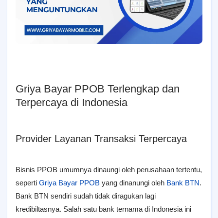
Griya Bayar PPOB Terlengkap dan
Terpercaya di Indonesia
Provider Layanan Transaksi Terpercaya
Bisnis PPOB umumnya dinaungi oleh perusahaan tertentu,
seperti
Griya Bayar PPOB
yang dinanungi oleh
Bank BTN
.
Bank BTN sendiri sudah tidak diragukan lagi
kredibiltasnya. Salah satu bank ternama di Indonesia ini