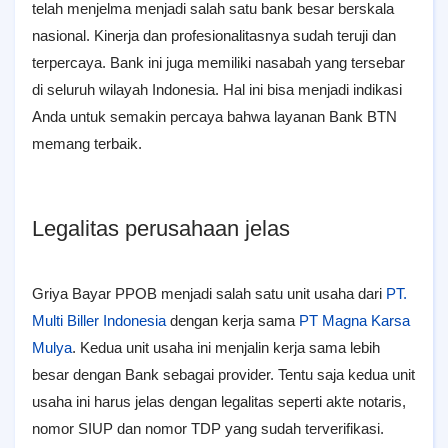
telah menjelma menjadi salah satu bank besar berskala
nasional. Kinerja dan profesionalitasnya sudah teruji dan
terpercaya. Bank ini juga memiliki nasabah yang tersebar
di seluruh wilayah Indonesia. Hal ini bisa menjadi indikasi
Anda untuk semakin percaya bahwa layanan Bank BTN
memang terbaik.
Legalitas perusahaan jelas
Griya Bayar PPOB menjadi salah satu unit usaha dari
PT.
Multi Biller Indonesia
dengan kerja sama
PT Magna Karsa
Mulya
. Kedua unit usaha ini menjalin kerja sama lebih
besar dengan Bank sebagai provider. Tentu saja kedua unit
usaha ini harus jelas dengan legalitas seperti akte notaris,
nomor SIUP dan nomor TDP yang sudah terverifikasi.