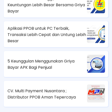
Keuntungan Lebih Besar Bersama Griya
Bayar
Aplikasi PPOB untuk PC Terbaik,
Transaksi Lebih Cepat dan Untung Lebih
Besar
5 Keunggulan Menggunakan Griya
Bayar APK Bagi Penjual
CV. Multi Payment Nusantara ;
Distributor PPOB Aman Tepercaya