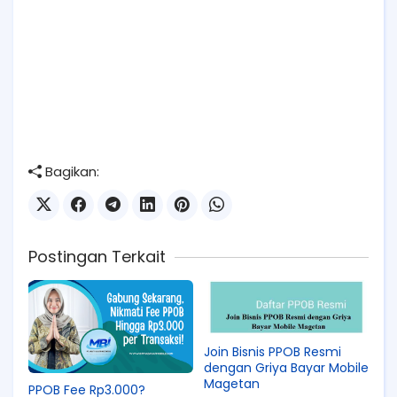
Bagikan:
Postingan Terkait
Join Bisnis PPOB Resmi
dengan Griya Bayar Mobile
Magetan
PPOB Fee Rp3.000?