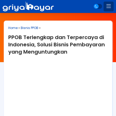
Home
»
Bisnis PPOB
»
PPOB Terlengkap dan Terpercaya di
Indonesia, Solusi Bisnis Pembayaran
yang Menguntungkan