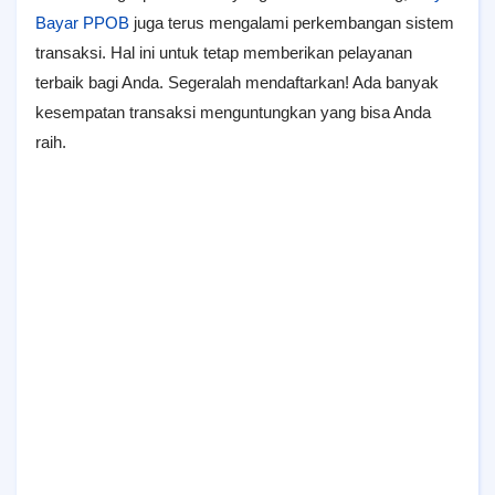
Bayar PPOB
juga terus mengalami perkembangan sistem
transaksi. Hal ini untuk tetap memberikan pelayanan
terbaik bagi Anda. Segeralah mendaftarkan! Ada banyak
kesempatan transaksi menguntungkan yang bisa Anda
raih.