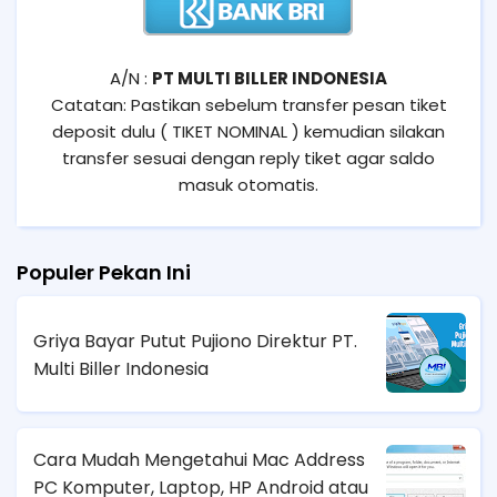
A/N :
PT MULTI BILLER INDONESIA
Catatan: Pastikan sebelum transfer pesan tiket
deposit dulu ( TIKET NOMINAL ) kemudian silakan
transfer sesuai dengan reply tiket agar saldo
masuk otomatis.
Populer Pekan Ini
Griya Bayar Putut Pujiono Direktur PT.
Multi Biller Indonesia
Cara Mudah Mengetahui Mac Address
PC Komputer, Laptop, HP Android atau